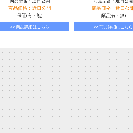
商品型番：近日公開
商品型番：近日公
商品価格：近日公開
商品価格：近日公
保証(有・無)
保証(有・無)
>> 商品詳細はこちら
>> 商品詳細はこちら