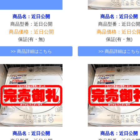
商品名：近日公開
商品名：近日公開
商品型番：近日公開
商品型番：近日公
商品価格：近日公開
商品価格：近日公
保証(有・無)
保証(有・無)
>> 商品詳細はこちら
>> 商品詳細はこちら
商品名：近日公開
商品名：近日公開