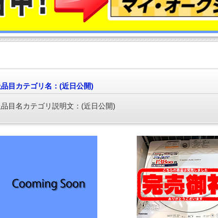
品目カテゴリ名：(近日公開)
品目名カテゴリ説明文：(近日公開)