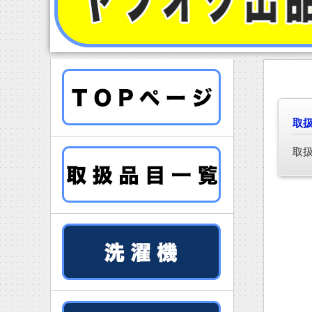
取扱
取扱