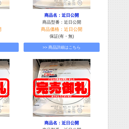
商品名：近日公開
開
商品型番：近日公開
開
商品価格：近日公開
保証(有・無)
>> 商品詳細はこちら
商品名：近日公開